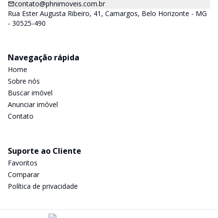
contato@phnimoveis.com.br
Rua Ester Augusta Ribeiro, 41, Camargos, Belo Horizonte - MG
- 30525-490
Navegação rápida
Home
Sobre nós
Buscar imóvel
Anunciar imóvel
Contato
Suporte ao Cliente
Favoritos
Comparar
Política de privacidade