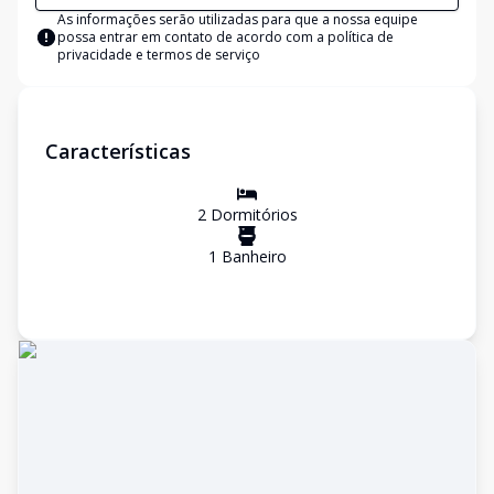
As informações serão utilizadas para que a nossa equipe
possa entrar em contato de acordo com a
política de
privacidade e termos de serviço
Características
2
Dormitório
s
1
Banheiro