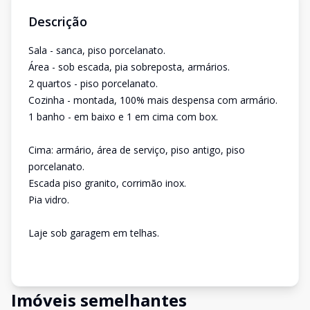
Descrição
Sala - sanca, piso porcelanato.
Área - sob escada, pia sobreposta, armários.
2 quartos - piso porcelanato.
Cozinha - montada, 100% mais despensa com armário.
1 banho - em baixo e 1 em cima com box.
Cima: armário, área de serviço, piso antigo, piso
porcelanato.
Escada piso granito, corrimão inox.
Pia vidro.
Laje sob garagem em telhas.
Imóveis semelhantes