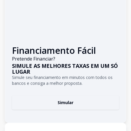
Financiamento Fácil
Pretende Financiar?
SIMULE AS MELHORES TAXAS EM UM SÓ
LUGAR
Simule seu financiamento em minutos com todos os
bancos e consiga a melhor proposta.
Simular