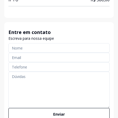
Entre em contato
Escreva para nossa equipe
Enviar