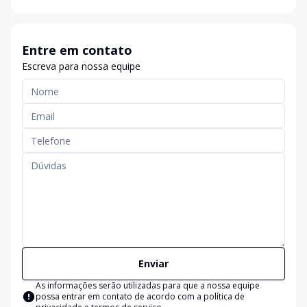
Entre em contato
Escreva para nossa equipe
Enviar
As informações serão utilizadas para que a nossa equipe
possa entrar em contato de acordo com a
política de