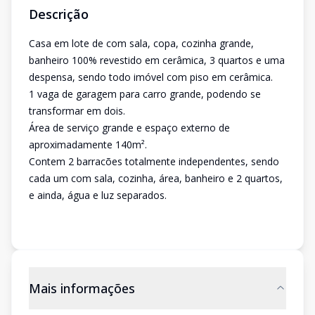
Descrição
Casa em lote de com sala, copa, cozinha grande,
banheiro 100% revestido em cerâmica, 3 quartos e uma
despensa, sendo todo imóvel com piso em cerâmica.
1 vaga de garagem para carro grande, podendo se
transformar em dois.
Área de serviço grande e espaço externo de
aproximadamente 140m².
Contem 2 barracões totalmente independentes, sendo
cada um com sala, cozinha, área, banheiro e 2 quartos,
e ainda, água e luz separados.
Mais informações