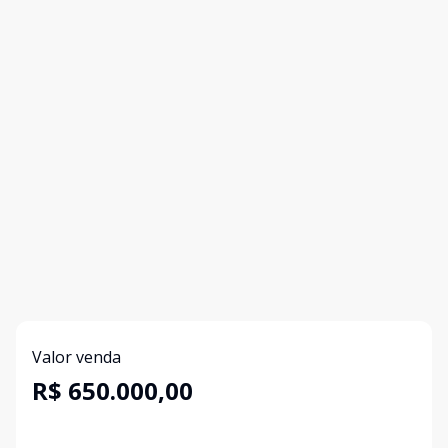
Valor venda
R$ 650.000,00