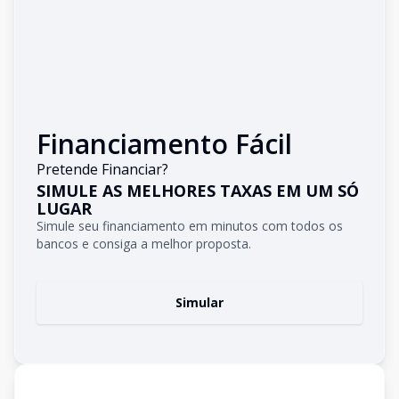
Financiamento Fácil
Pretende Financiar?
SIMULE AS MELHORES TAXAS EM UM SÓ
LUGAR
Simule seu financiamento em minutos com todos os
bancos e consiga a melhor proposta.
Simular