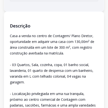
Descrição
Casa a venda no centro de Contagem/ Plano Diretor,
oportunidade em adquirir uma casa com 130,00m² de
área construída em um lote de 300 m², com registro
construção averbada na matrícula.
- 03 Quartos, Sala, cozinha, copa, 01 banho social,
lavanderia, 01 quarto de despensa com um banheiro,
varanda em L com telhado colonial, 04 vagas na
garagem.
- Localização privilegiada em uma rua tranquila,
próximo ao centro comercial de Contagem com
padarias, sacolões, farmácias e uma ampla variedades