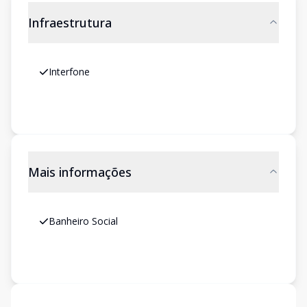
Infraestrutura
Interfone
Mais informações
Banheiro Social