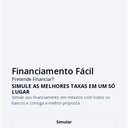
Financiamento Fácil
Pretende Financiar?
SIMULE AS MELHORES TAXAS EM UM SÓ
LUGAR
Simule seu financiamento em minutos com todos os
bancos e consiga a melhor proposta.
Simular