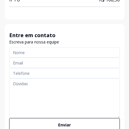
Entre em contato
Escreva para nossa equipe
Enviar