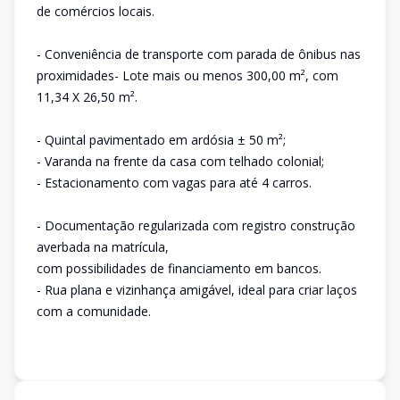
de comércios locais.
- Conveniência de transporte com parada de ônibus nas
proximidades- Lote mais ou menos 300,00 m², com
11,34 X 26,50 m².
- Quintal pavimentado em ardósia ± 50 m²;
- Varanda na frente da casa com telhado colonial;
- Estacionamento com vagas para até 4 carros.
- Documentação regularizada com registro construção
averbada na matrícula,
com possibilidades de financiamento em bancos.
- Rua plana e vizinhança amigável, ideal para criar laços
com a comunidade.