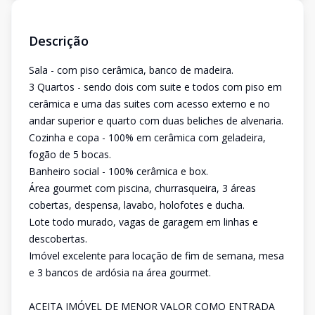
Descrição
Sala - com piso cerâmica, banco de madeira.
3 Quartos - sendo dois com suite e todos com piso em
cerâmica e uma das suites com acesso externo e no
andar superior e quarto com duas beliches de alvenaria.
Cozinha e copa - 100% em cerâmica com geladeira,
fogão de 5 bocas.
Banheiro social - 100% cerâmica e box.
Área gourmet com piscina, churrasqueira, 3 áreas
cobertas, despensa, lavabo, holofotes e ducha.
Lote todo murado, vagas de garagem em linhas e
descobertas.
Imóvel excelente para locação de fim de semana, mesa
e 3 bancos de ardósia na área gourmet.
ACEITA IMÓVEL DE MENOR VALOR COMO ENTRADA