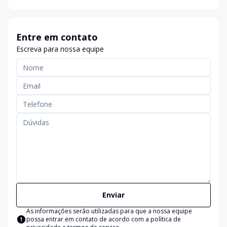
Entre em contato
Escreva para nossa equipe
Enviar
As informações serão utilizadas para que a nossa equipe
possa entrar em contato de acordo com a
política de