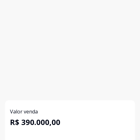
Valor venda
R$ 390.000,00