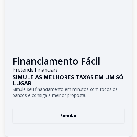
Financiamento Fácil
Pretende Financiar?
SIMULE AS MELHORES TAXAS EM UM SÓ
LUGAR
Simule seu financiamento em minutos com todos os
bancos e consiga a melhor proposta.
Simular