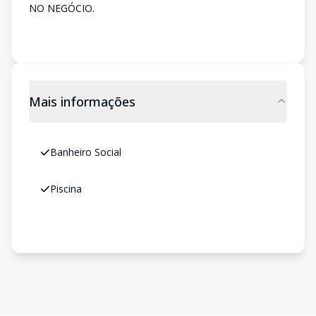
NO NEGÓCIO.
Mais informações
Banheiro Social
Piscina