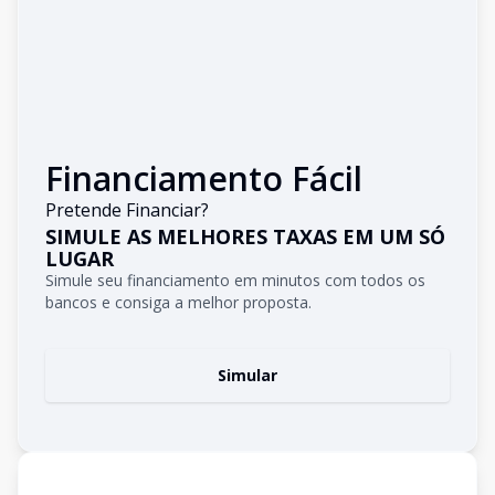
Financiamento Fácil
Pretende Financiar?
SIMULE AS MELHORES TAXAS EM UM SÓ
LUGAR
Simule seu financiamento em minutos com todos os
bancos e consiga a melhor proposta.
Simular