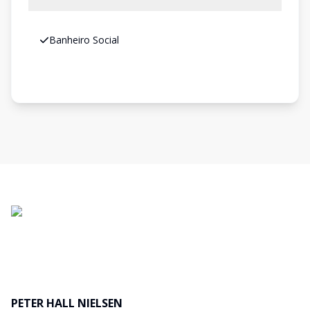
Banheiro Social
PETER HALL NIELSEN