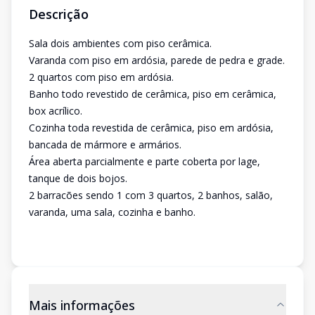
Descrição
Sala dois ambientes com piso cerâmica.
Varanda com piso em ardósia, parede de pedra e grade.
2 quartos com piso em ardósia.
Banho todo revestido de cerâmica, piso em cerâmica,
box acrílico.
Cozinha toda revestida de cerâmica, piso em ardósia,
bancada de mármore e armários.
Área aberta parcialmente e parte coberta por lage,
tanque de dois bojos.
2 barracões sendo 1 com 3 quartos, 2 banhos, salão,
varanda, uma sala, cozinha e banho.
Mais informações