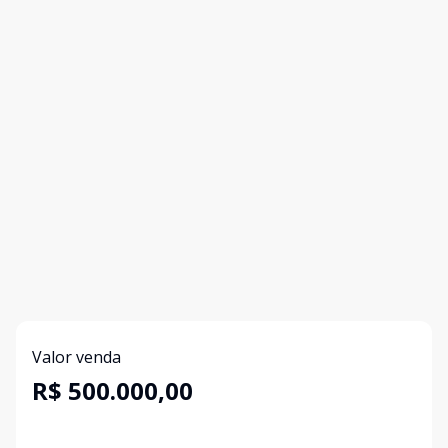
Valor venda
R$ 500.000,00