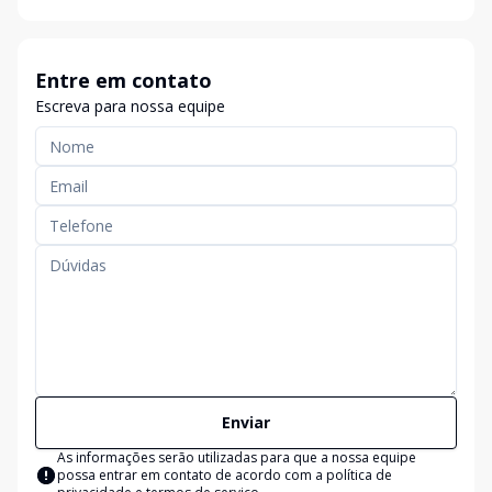
Entre em contato
Escreva para nossa equipe
Enviar
As informações serão utilizadas para que a nossa equipe
possa entrar em contato de acordo com a
política de