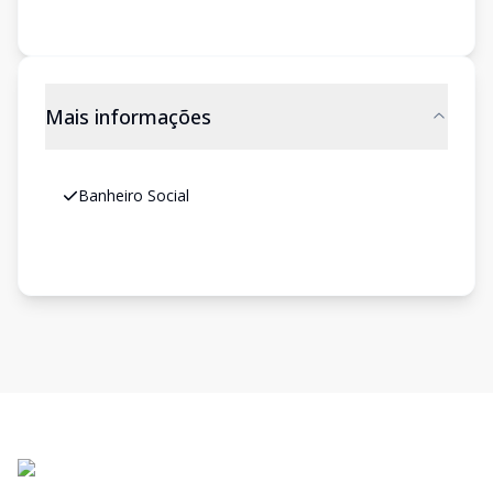
Mais informações
Banheiro Social