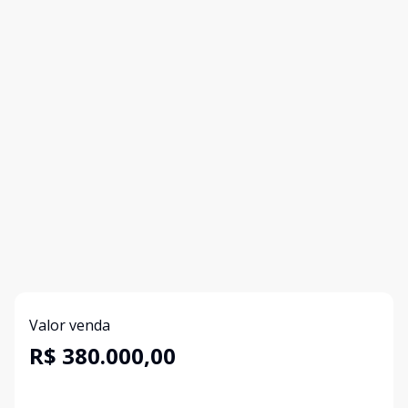
Valor venda
R$ 380.000,00