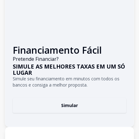
Financiamento Fácil
Pretende Financiar?
SIMULE AS MELHORES TAXAS EM UM SÓ
LUGAR
Simule seu financiamento em minutos com todos os
bancos e consiga a melhor proposta.
Simular