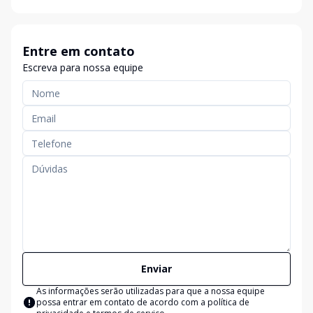
Entre em contato
Escreva para nossa equipe
Enviar
As informações serão utilizadas para que a nossa equipe
possa entrar em contato de acordo com a
política de