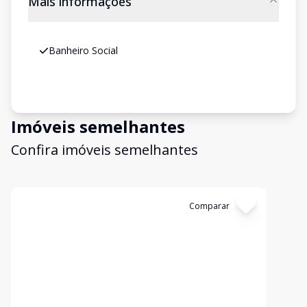
Mais informações
Banheiro Social
Imóveis semelhantes
Confira imóveis semelhantes
Cód:
319
Comparar