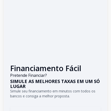
Financiamento Fácil
Pretende Financiar?
SIMULE AS MELHORES TAXAS EM UM SÓ
LUGAR
Simule seu financiamento em minutos com todos os
bancos e consiga a melhor proposta.