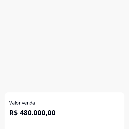
Valor venda
R$ 480.000,00