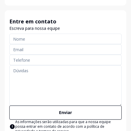
Entre em contato
Escreva para nossa equipe
Enviar
As informações serão utilizadas para que a nossa equipe
possa entrar em contato de acordo com a
política de