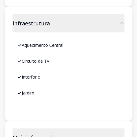
Infraestrutura
Aquecimento Central
Circuito de TV
Interfone
Jardim