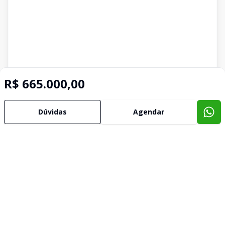
R$ 665.000,00
Dúvidas
Agendar