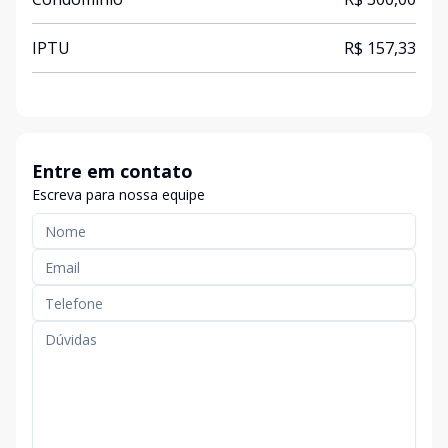
IPTU
R$ 157,33
Entre em contato
Escreva para nossa equipe