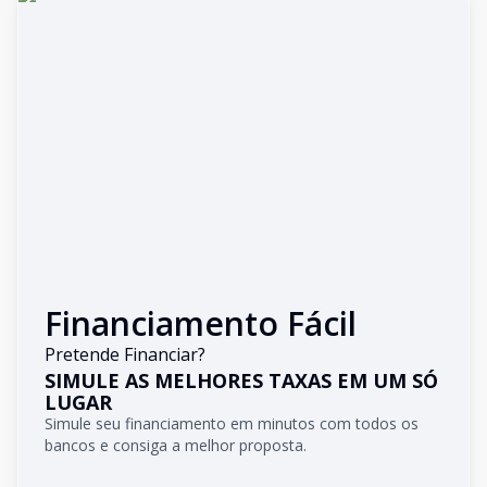
Financiamento Fácil
Pretende Financiar?
SIMULE AS MELHORES TAXAS EM UM SÓ
LUGAR
Simule seu financiamento em minutos com todos os
bancos e consiga a melhor proposta.