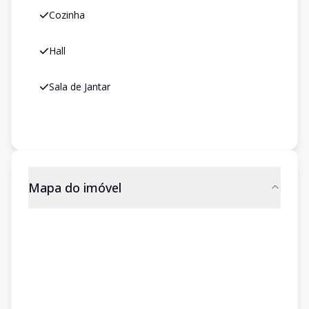
Cozinha
Hall
Sala de Jantar
Mapa do imóvel