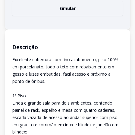
Simular
Descrição
Excelente cobertura com fino acabamento, piso 100%
em porcelanato, todo o teto com rebaixamento em
gesso e luzes embutidas, fácil acesso e próximo a
ponto de ônibus.
1º Piso
Linda e grande sala para dois ambientes, contendo
painel de rack, espelho e mesa com quatro cadeiras,
escada vazada de acesso ao andar superior com piso
em granito e corrimão em inox e blindex e janelão em
blindex;