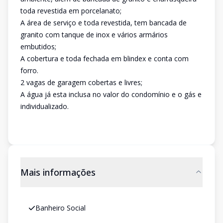
toda revestida em porcelanato;
A área de serviço e toda revestida, tem bancada de
granito com tanque de inox e vários armários
embutidos;
A cobertura e toda fechada em blindex e conta com
forro.
2 vagas de garagem cobertas e livres;
A água já esta inclusa no valor do condomínio e o gás e
individualizado.
Mais informações
Banheiro Social