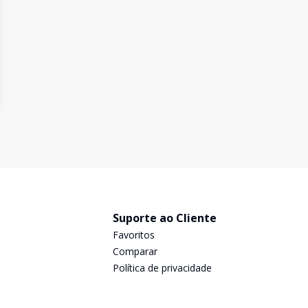
Suporte ao Cliente
Favoritos
Comparar
Política de privacidade