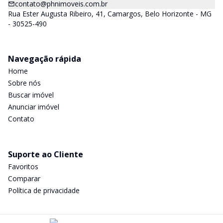
contato@phnimoveis.com.br
Rua Ester Augusta Ribeiro, 41, Camargos, Belo Horizonte - MG
- 30525-490
Navegação rápida
Home
Sobre nós
Buscar imóvel
Anunciar imóvel
Contato
Suporte ao Cliente
Favoritos
Comparar
Política de privacidade