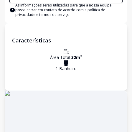
As informações serão utilizadas para que a nossa equipe
possa entrar em contato de acordo com a
política de
privacidade e termos de serviço
Características
Área Total
32
m²
1
Banheiro