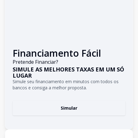
Financiamento Fácil
Pretende Financiar?
SIMULE AS MELHORES TAXAS EM UM SÓ
LUGAR
Simule seu financiamento em minutos com todos os
bancos e consiga a melhor proposta.
Simular