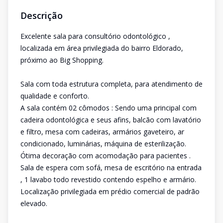
Descrição
Excelente sala para consultório odontológico ,
localizada em área privilegiada do bairro Eldorado,
próximo ao Big Shopping.
Sala com toda estrutura completa, para atendimento de
qualidade e conforto.
A sala contém 02 cômodos : Sendo uma principal com
cadeira odontológica e seus afins, balcão com lavatório
e filtro, mesa com cadeiras, armários gaveteiro, ar
condicionado, luminárias, máquina de esterilização.
Ótima decoração com acomodação para pacientes .
Sala de espera com sofá, mesa de escritório na entrada
, 1 lavabo todo revestido contendo espelho e armário.
Localização privilegiada em prédio comercial de padrão
elevado.