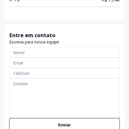
Entre em contato
Escreva para nossa equipe
Enviar