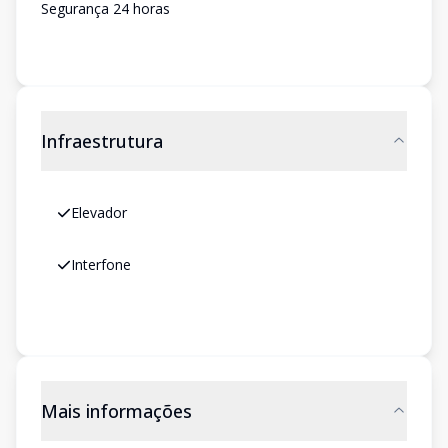
Segurança 24 horas
Infraestrutura
Elevador
Interfone
Mais informações