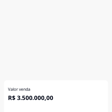
Valor venda
R$ 3.500.000,00