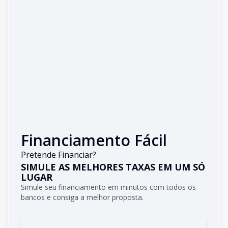
Financiamento Fácil
Pretende Financiar?
SIMULE AS MELHORES TAXAS EM UM SÓ
LUGAR
Simule seu financiamento em minutos com todos os
bancos e consiga a melhor proposta.