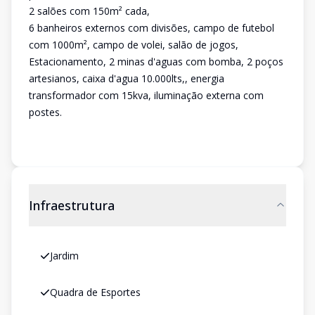
2 salões com 150m² cada,
6 banheiros externos com divisões, campo de futebol
com 1000m², campo de volei, salão de jogos,
Estacionamento, 2 minas d'aguas com bomba, 2 poços
artesianos, caixa d'agua 10.000lts,, energia
transformador com 15kva, iluminação externa com
postes.
Infraestrutura
Jardim
Quadra de Esportes