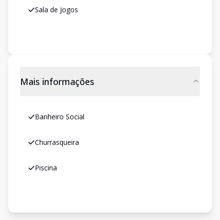
Sala de Jogos
Mais informações
Banheiro Social
Churrasqueira
Piscina