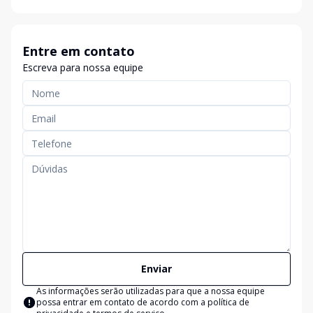
Entre em contato
Escreva para nossa equipe
Enviar
As informações serão utilizadas para que a nossa equipe
possa entrar em contato de acordo com a
política de