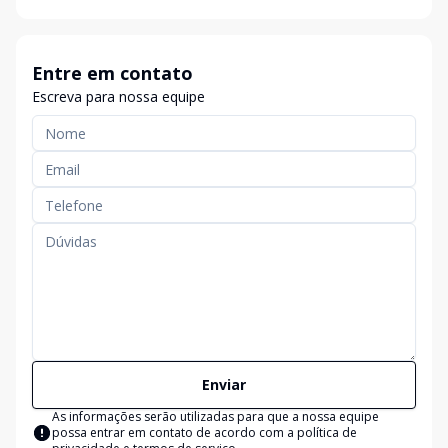
Entre em contato
Escreva para nossa equipe
Enviar
As informações serão utilizadas para que a nossa equipe
possa entrar em contato de acordo com a
política de