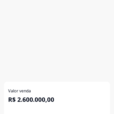
Valor venda
R$ 2.600.000,00