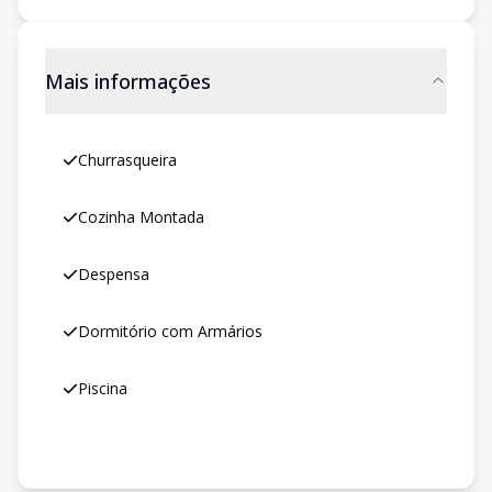
Mais informações
Churrasqueira
Cozinha Montada
Despensa
Dormitório com Armários
Piscina