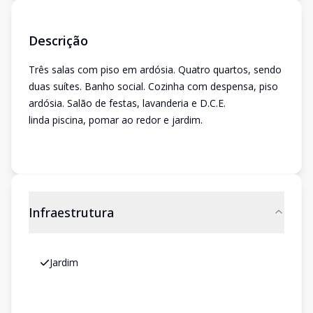
Descrição
Três salas com piso em ardósia. Quatro quartos, sendo
duas suítes. Banho social. Cozinha com despensa, piso
ardósia. Salão de festas, lavanderia e D.C.E.
linda piscina, pomar ao redor e jardim.
Infraestrutura
Jardim