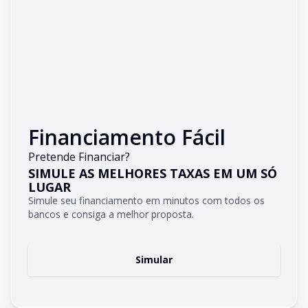
Financiamento Fácil
Pretende Financiar?
SIMULE AS MELHORES TAXAS EM UM SÓ
LUGAR
Simule seu financiamento em minutos com todos os
bancos e consiga a melhor proposta.
Simular