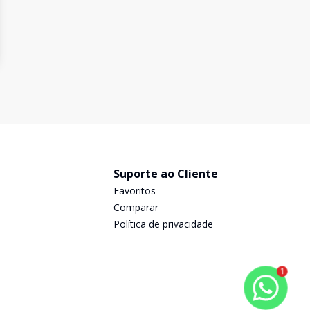
Suporte ao Cliente
Favoritos
Comparar
Política de privacidade
1