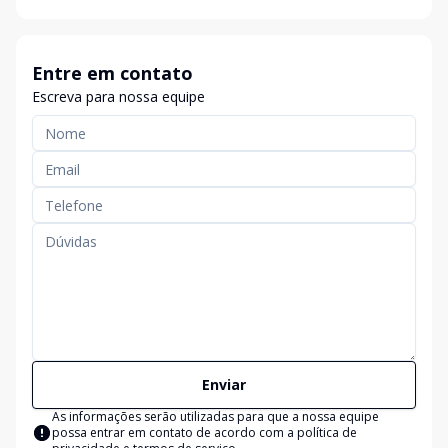
Entre em contato
Escreva para nossa equipe
Enviar
As informações serão utilizadas para que a nossa equipe
possa entrar em contato de acordo com a
política de