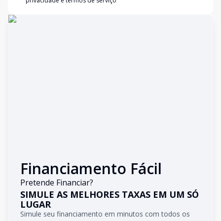
privacidade e termos de serviço
Financiamento Fácil
Pretende Financiar?
SIMULE AS MELHORES TAXAS EM UM SÓ
LUGAR
Simule seu financiamento em minutos com todos os