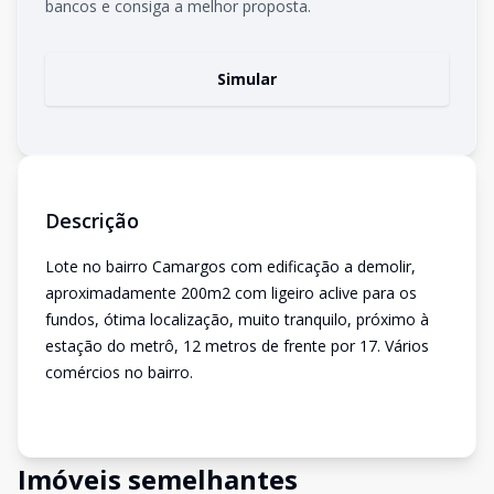
bancos e consiga a melhor proposta.
Simular
Descrição
Lote no bairro Camargos com edificação a demolir,
aproximadamente 200m2 com ligeiro aclive para os
fundos, ótima localização, muito tranquilo, próximo à
estação do metrô, 12 metros de frente por 17. Vários
comércios no bairro.
Imóveis semelhantes