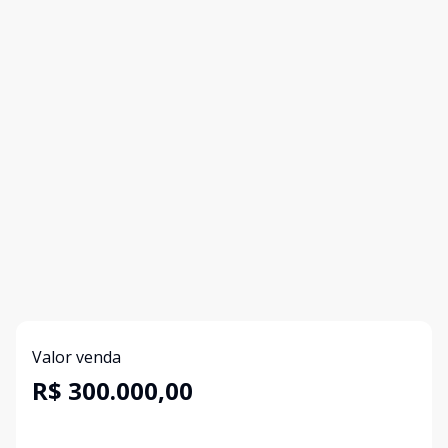
Valor venda
R$ 300.000,00