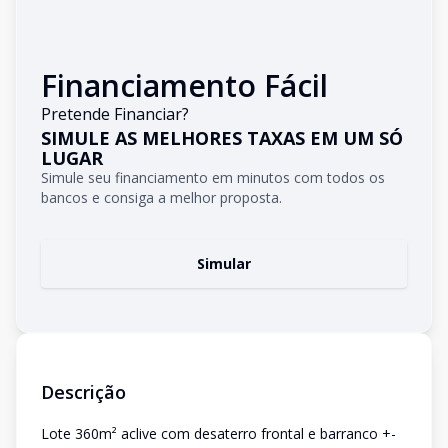
Financiamento Fácil
Pretende Financiar?
SIMULE AS MELHORES TAXAS EM UM SÓ
LUGAR
Simule seu financiamento em minutos com todos os
bancos e consiga a melhor proposta.
Simular
Descrição
Lote 360m² aclive com desaterro frontal e barranco +-