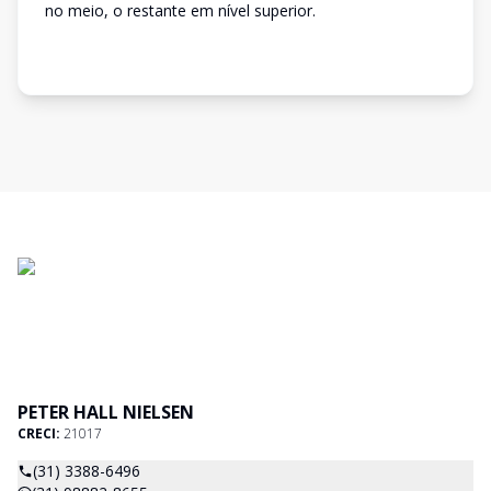
no meio, o restante em nível superior.
PETER HALL NIELSEN
CRECI:
21017
(31) 3388-6496