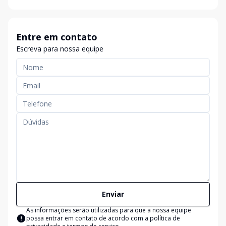
Entre em contato
Escreva para nossa equipe
Enviar
As informações serão utilizadas para que a nossa equipe
possa entrar em contato de acordo com a
política de