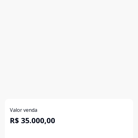
Valor venda
R$ 35.000,00