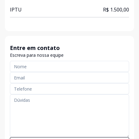
IPTU
R$ 1.500,00
Entre em contato
Escreva para nossa equipe