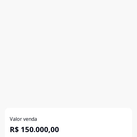
Valor venda
R$ 150.000,00