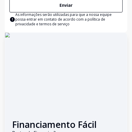
Enviar
As informações serão utilizadas para que a nossa equipe
possa entrar em contato de acordo com a
política de
privacidade e termos de serviço
Financiamento Fácil