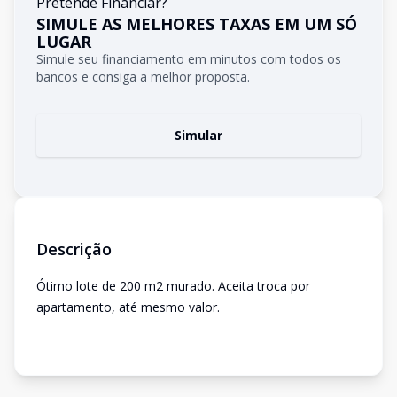
Pretende Financiar?
SIMULE AS MELHORES TAXAS EM UM SÓ
LUGAR
Simule seu financiamento em minutos com todos os
bancos e consiga a melhor proposta.
Simular
Descrição
Ótimo lote de 200 m2 murado. Aceita troca por
apartamento, até mesmo valor.