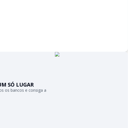
UM SÓ LUGAR
s os bancos e consiga a