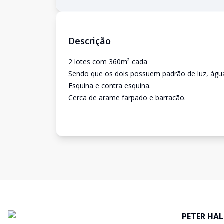
Descrição
2 lotes com 360m² cada
Sendo que os dois possuem padrão de luz, águ
Esquina e contra esquina.
Cerca de arame farpado e barracão.
PETER HAL