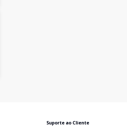
Suporte ao Cliente